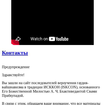
Контакты
Предупреждение
Здравствуйте!
Вы зашли на сайт последователей вероучения гаудия-
вайшнавизма в традиции ИСККОН (ISKCON), основанного
Его Божественной Милостью А. Ч. Бхактиведантой Свами
Прабхупадой.
В связи с этим, обращаем ваше внимание, что все материалы