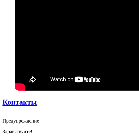
Контакты
Предупреждение
Здравствуйте!