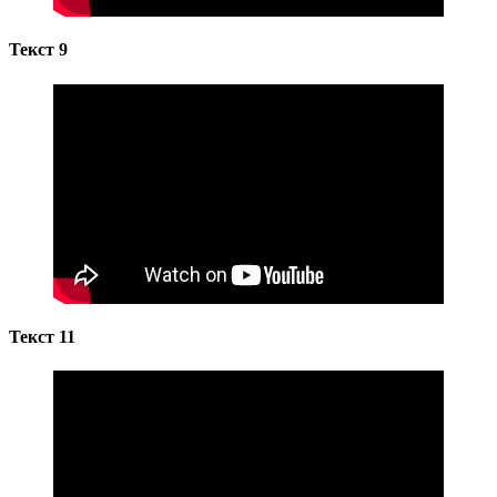
Текст 9
Текст 11