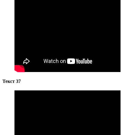
Текст 37