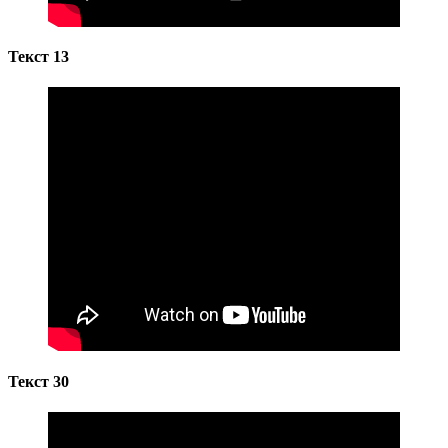
Текст 13
Текст 30