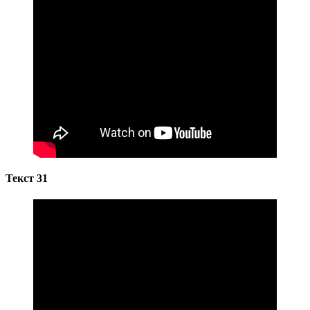
Текст 31