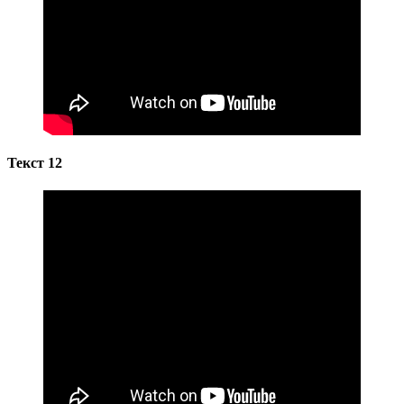
Текст 12