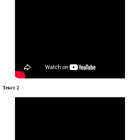
Текст 2