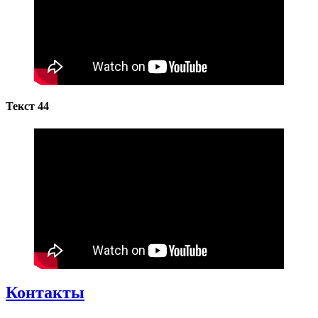
Текст 44
Контакты