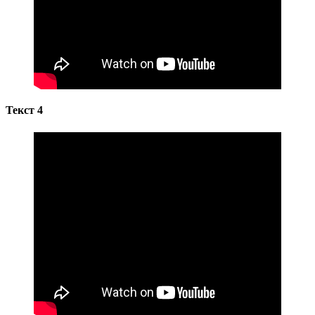
Текст 4