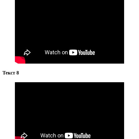
Текст 8