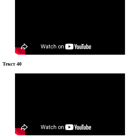
Текст 40