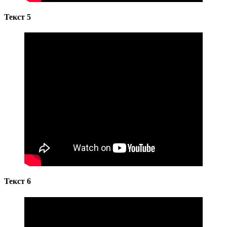
Текст 5
Текст 6