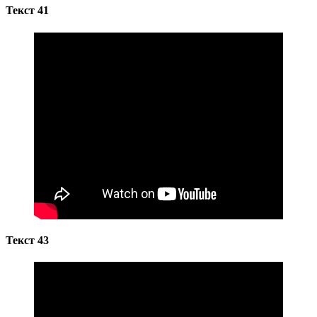
Текст 41
Текст 43