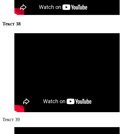
Текст 38
Текст 39