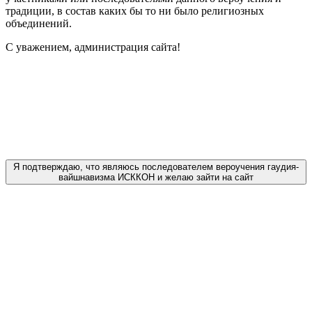
традиции, в состав каких бы то ни было религиозных
объединений.
С уважением, администрация сайта!
Я подтверждаю, что являюсь последователем вероучения гаудия-
вайшнавизма ИСККОН и желаю зайти на сайт