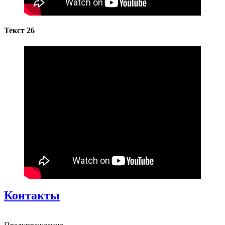
Текст 26
Контакты