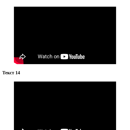
Текст 14