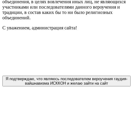
объединения, в целях вовлечения иных лиц, не являющихся
участниками или последователями данного вероучения и
традиции, в состав каких бы то ни было религиозных
объединений.
С уважением, администрация сайта!
Я подтверждаю, что являюсь последователем вероучения гаудия-
вайшнавизма ИСККОН и желаю зайти на сайт