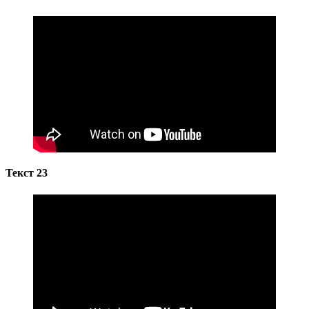
Текст 23