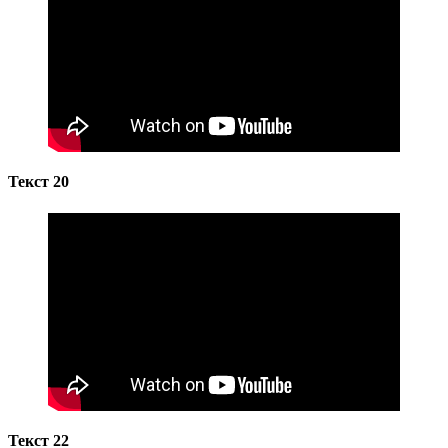
Текст 20
Текст 22