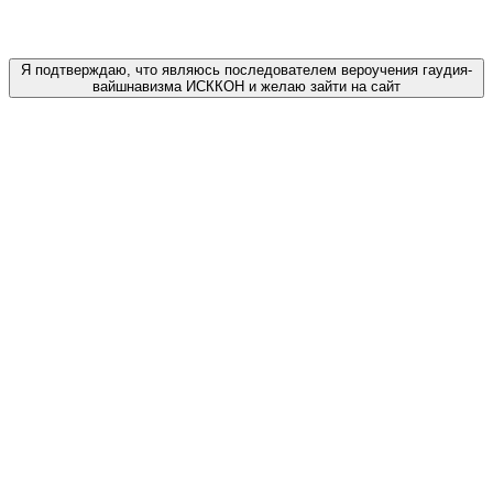
Я подтверждаю, что являюсь последователем вероучения гаудия-
вайшнавизма ИСККОН и желаю зайти на сайт