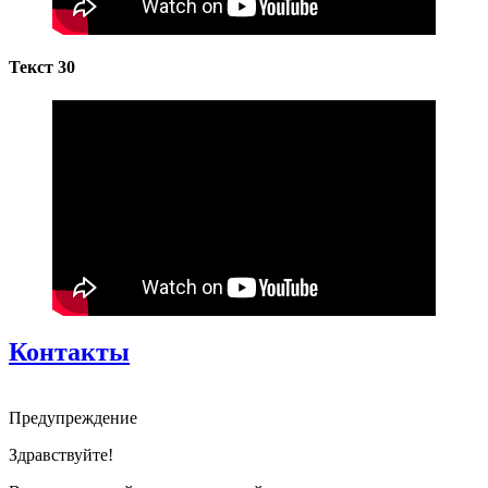
Текст 30
Контакты
Предупреждение
Здравствуйте!