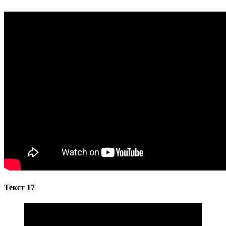
Текст 17