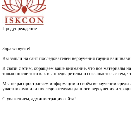
Предупреждение
Здравствуйте!
Вы зашли на сайт последователей вероучения гаудия-вайшна
В связи с этим, обращаем ваше внимание, что все материалы н
только после того как вы предварительно соглашаетесь с тем, ч
Мы не распространяем информации о своём вероучении среди 
участниками или последователями данного вероучения и тради
С уважением, администрация сайта!