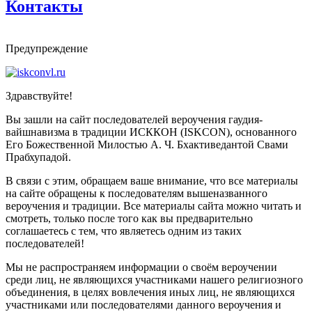
Контакты
Предупреждение
Здравствуйте!
Вы зашли на сайт последователей вероучения гаудия-
вайшнавизма в традиции ИСККОН (ISKCON), основанного
Его Божественной Милостью А. Ч. Бхактиведантой Свами
Прабхупадой.
В связи с этим, обращаем ваше внимание, что все материалы
на сайте обращены к последователям вышеназванного
вероучения и традиции. Все материалы сайта можно читать и
смотреть, только после того как вы предварительно
соглашаетесь с тем, что являетесь одним из таких
последователей!
Мы не распространяем информации о своём вероучении
среди лиц, не являющихся участниками нашего религиозного
объединения, в целях вовлечения иных лиц, не являющихся
участниками или последователями данного вероучения и