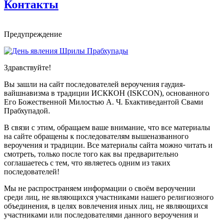
Контакты
Предупреждение
Здравствуйте!
Вы зашли на сайт последователей вероучения гаудия-
вайшнавизма в традиции ИСККОН (ISKCON), основанного
Его Божественной Милостью А. Ч. Бхактиведантой Свами
Прабхупадой.
В связи с этим, обращаем ваше внимание, что все материалы
на сайте обращены к последователям вышеназванного
вероучения и традиции. Все материалы сайта можно читать и
смотреть, только после того как вы предварительно
соглашаетесь с тем, что являетесь одним из таких
последователей!
Мы не распространяем информации о своём вероучении
среди лиц, не являющихся участниками нашего религиозного
объединения, в целях вовлечения иных лиц, не являющихся
участниками или последователями данного вероучения и