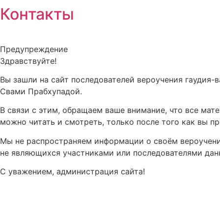
Контакты
Предупреждение
Здравствуйте!
Вы зашли на сайт последователей вероучения гаудия-
Свами Прабхупадой.
В связи с этим, обращаем ваше внимание, что все ма
можно читать и смотреть, только после того как вы п
Мы не распространяем информации о своём вероучении
не являющихся участниками или последователями данн
С уважением, администрация сайта!