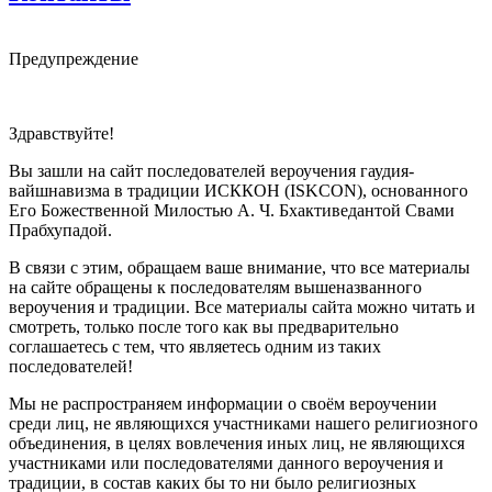
Предупреждение
Здравствуйте!
Вы зашли на сайт последователей вероучения гаудия-
вайшнавизма в традиции ИСККОН (ISKCON), основанного
Его Божественной Милостью А. Ч. Бхактиведантой Свами
Прабхупадой.
В связи с этим, обращаем ваше внимание, что все материалы
на сайте обращены к последователям вышеназванного
вероучения и традиции. Все материалы сайта можно читать и
смотреть, только после того как вы предварительно
соглашаетесь с тем, что являетесь одним из таких
последователей!
Мы не распространяем информации о своём вероучении
среди лиц, не являющихся участниками нашего религиозного
объединения, в целях вовлечения иных лиц, не являющихся
участниками или последователями данного вероучения и
традиции, в состав каких бы то ни было религиозных